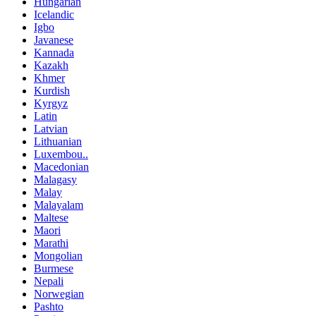
Hungarian
Icelandic
Igbo
Javanese
Kannada
Kazakh
Khmer
Kurdish
Kyrgyz
Latin
Latvian
Lithuanian
Luxembou..
Macedonian
Malagasy
Malay
Malayalam
Maltese
Maori
Marathi
Mongolian
Burmese
Nepali
Norwegian
Pashto