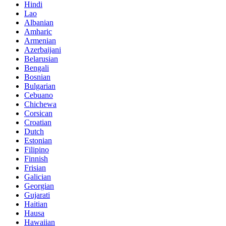
Hindi
Lao
Albanian
Amharic
Armenian
Azerbaijani
Belarusian
Bengali
Bosnian
Bulgarian
Cebuano
Chichewa
Corsican
Croatian
Dutch
Estonian
Filipino
Finnish
Frisian
Galician
Georgian
Gujarati
Haitian
Hausa
Hawaiian