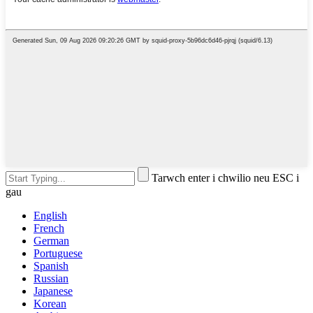
Tarwch enter i chwilio neu ESC i
gau
English
French
German
Portuguese
Spanish
Russian
Japanese
Korean