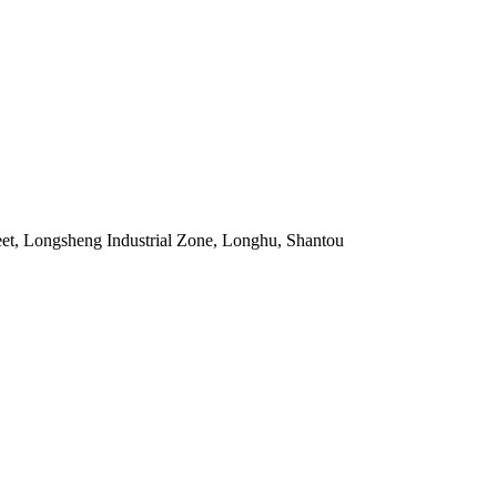
eet, Longsheng Industrial Zone, Longhu, Shantou