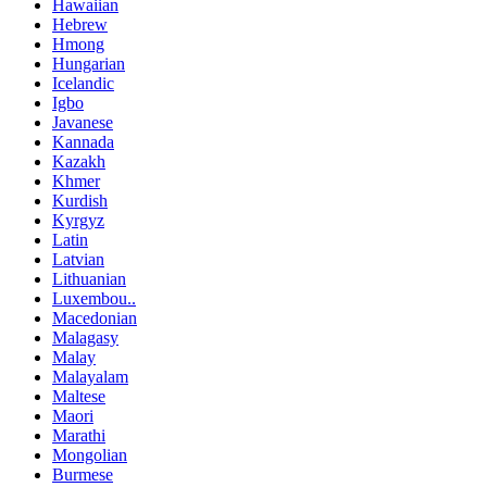
Hawaiian
Hebrew
Hmong
Hungarian
Icelandic
Igbo
Javanese
Kannada
Kazakh
Khmer
Kurdish
Kyrgyz
Latin
Latvian
Lithuanian
Luxembou..
Macedonian
Malagasy
Malay
Malayalam
Maltese
Maori
Marathi
Mongolian
Burmese