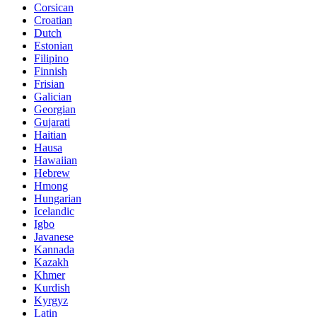
Corsican
Croatian
Dutch
Estonian
Filipino
Finnish
Frisian
Galician
Georgian
Gujarati
Haitian
Hausa
Hawaiian
Hebrew
Hmong
Hungarian
Icelandic
Igbo
Javanese
Kannada
Kazakh
Khmer
Kurdish
Kyrgyz
Latin