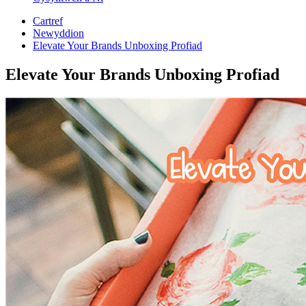
Cartref
Newyddion
Elevate Your Brands Unboxing Profiad
Elevate Your Brands Unboxing Profiad